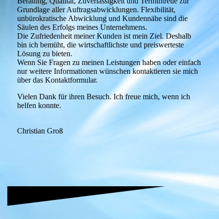
Beratung, Qualität, Zuverlässigkeit und Termintreue zur
Grundlage aller Auftragsabwicklungen. Flexibilität,
unbürokratische Abwicklung und Kundennähe sind die
Säulen des Erfolgs meines Unternehmens.
Die Zufriedenheit meiner Kunden ist mein Ziel. Deshalb
bin ich bemüht, die wirtschaftlichste und preiswerteste
Lösung zu bieten.
Wenn Sie Fragen zu meinen Leistungen haben oder einfach
nur weitere Informationen wünschen kontaktieren sie mich
über das Kontaktformular.
Vielen Dank für ihren Besuch. Ich freue mich, wenn ich
helfen konnte.
Christian Groß