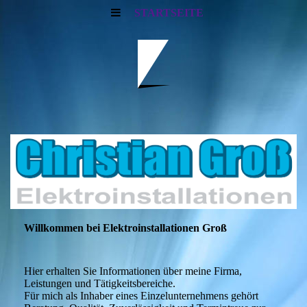
STARTSEITE
Willkommen bei Elektroinstallationen Groß
Hier erhalten Sie Informationen über meine Firma,
Leistungen und Tätigkeitsbereiche.
Für mich als Inhaber eines Einzelunternehmens gehört