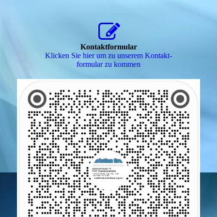
Kontaktformular
Klicken Sie hier um zu unserem Kon­takt­
for­mu­lar zu kommen